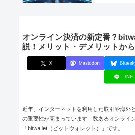
オンライン決済の新定番？bitw
説！メリット・デメリットから
X
Mastodon
Bluesk
LINE
近年、インターネットを利用した取引や海外
の重要性が高まっています。数あるオンライ
「bitwallet（ビットウォレット）」です。