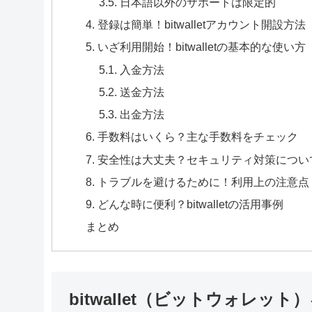
3.5. 日本語以外のサポートは限定的
4. 登録は簡単！bitwalletアカウント開設方法
5. いざ利用開始！bitwalletの基本的な使い方
5.1. 入金方法
5.2. 送金方法
5.3. 出金方法
6. 手数料はいくら？主な手数料をチェック
7. 安全性は大丈夫？セキュリティ対策につい
8. トラブルを避けるために！利用上の注意点
9. どんな時に便利？bitwalletの活用事例
まとめ
bitwallet（ビットウォレッ