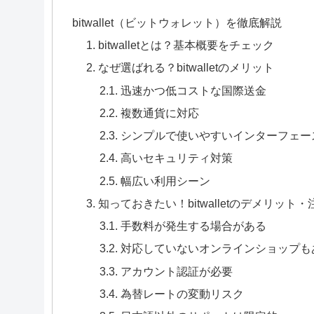
bitwallet（ビットウォレット）を徹底解説
1. bitwalletとは？基本概要をチェック
2. なぜ選ばれる？bitwalletのメリット
2.1. 迅速かつ低コストな国際送金
2.2. 複数通貨に対応
2.3. シンプルで使いやすいインターフェー
2.4. 高いセキュリティ対策
2.5. 幅広い利用シーン
3. 知っておきたい！bitwalletのデメリット
3.1. 手数料が発生する場合がある
3.2. 対応していないオンラインショップ
3.3. アカウント認証が必要
3.4. 為替レートの変動リスク