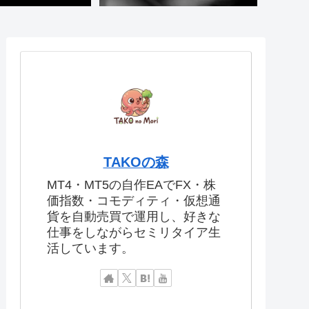
TAKOの森
MT4・MT5の自作EAでFX・株
価指数・コモディティ・仮想通
貨を自動売買で運用し、好きな
仕事をしながらセミリタイア生
活しています。