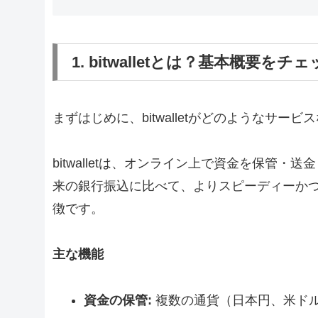
1. bitwalletとは？基本概要をチ
まずはじめに、bitwalletがどのようなサ
bitwalletは、オンライン上で資金を保管
来の銀行振込に比べて、よりスピーディーか
徴です。
主な機能
資金の保管:
複数の通貨（日本円、米ド