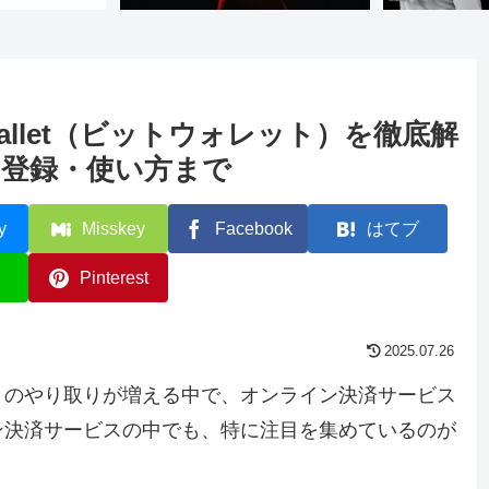
allet（ビットウォレット）を徹底解
登録・使い方まで
y
Misskey
Facebook
はてブ
Pinterest
2025.07.26
とのやり取りが増える中で、オンライン決済サービス
ン決済サービスの中でも、特に注目を集めているのが