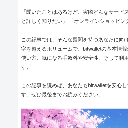
「聞いたことはあるけど、実際どんなサービス
と詳しく知りたい」 「オンラインショッピン
この記事では、そんな疑問を持つあなたに向けて、b
字を超えるボリュームで、bitwalletの基
使い方、気になる手数料や安全性、そして利
す。
この記事を読めば、あなたもbitwalletを
す。ぜひ最後までお読みください。