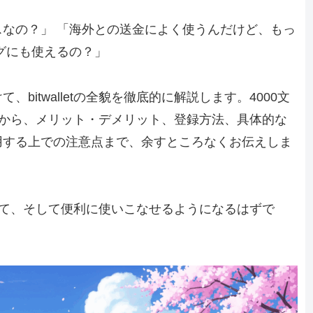
なの？」 「海外との送金によく使うんだけど、もっ
グにも使えるの？」
itwalletの全貌を徹底的に解説します。4000文
本情報から、メリット・デメリット、登録方法、具体的な
用する上での注意点まで、余すところなくお伝えしま
安心して、そして便利に使いこなせるようになるはずで