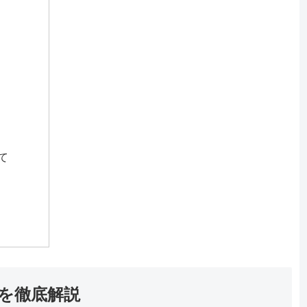
て
ト）を徹底解説