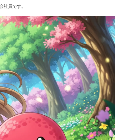
る会社員です。