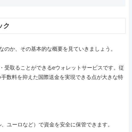
ェック
ービスなのか、その基本的な概要を見ていきましょう。
・送金・受取ることができるeウォレットサービスです。従
つ手数料を抑えた国際送金を実現できる点が大きな特
ル、ユーロなど）で資金を安全に保管できます。