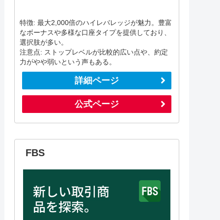
特徴: 最大2,000倍のハイレバレッジが魅力。豊富
なボーナスや多様な口座タイプを提供しており、
選択肢が多い。
注意点: ストップレベルが比較的広い点や、約定
力がやや弱いという声もある。
詳細ページ
公式ページ
FBS