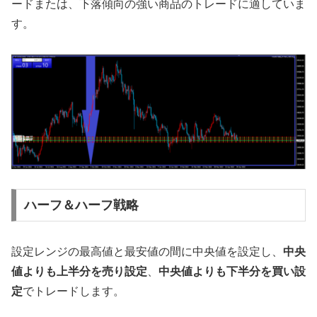
ードまたは、下落傾向の強い商品のトレードに適していま
す。
ハーフ＆ハーフ戦略
設定レンジの最高値と最安値の間に中央値を設定し、
中央
値よりも上半分を売り設定
、
中央値よりも下半分を買い設
定
でトレードします。