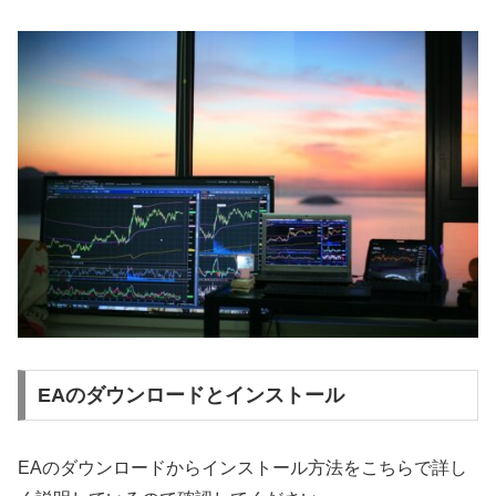
EAのダウンロードとインストール
EAのダウンロードからインストール方法をこちらで詳し