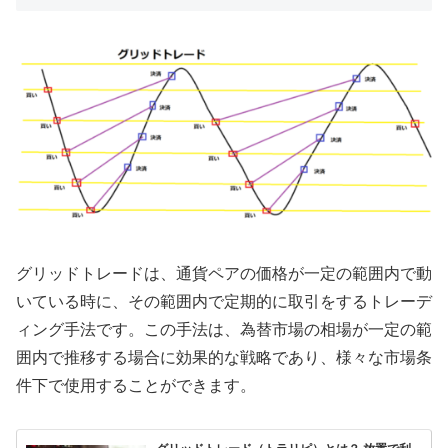
グリッドトレードは、通貨ペアの価格が一定の範囲内で動
いている時に、その範囲内で定期的に取引をするトレーデ
ィング手法です。この手法は、為替市場の相場が一定の範
囲内で推移する場合に効果的な戦略であり、様々な市場条
件下で使用することができます。