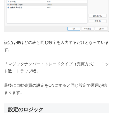
設定は先ほどの表と同じ数字を入力するだけとなっていま
す。
「マジックナンバー・トレードタイプ（売買方式）・ロッ
ト数・トラップ幅」
最後に自動売買の設定をONにすると同じ設定で運用が始
まります。
設定のロジック