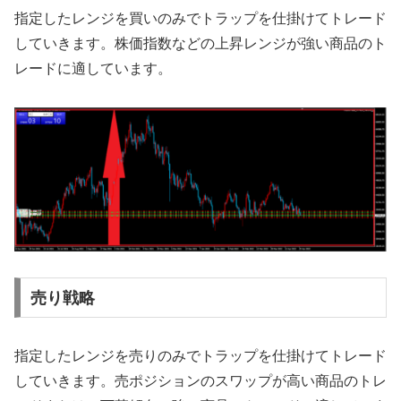
指定したレンジを買いのみでトラップを仕掛けてトレード
していきます。株価指数などの上昇レンジが強い商品のト
レードに適しています。
売り戦略
指定したレンジを売りのみでトラップを仕掛けてトレード
していきます。売ポジションのスワップが高い商品のトレ