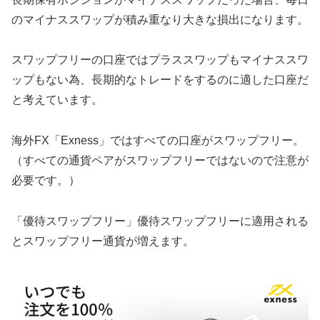
のマイナススワップが積み重なり大きな損出になります。
スワップフリーの口座ではプラススワップもマイナススワ
ップもない為、長期的なトレードをするのに適した口座だ
と考えています。
海外FX「Exness」ではすべての口座がスワップフリー。
（すべての通貨ペアがスワップフリーではないので注意が
必要です。）
「優待スワップフリー」優待スワップフリーに適用される
とスワップフリー通貨が増えます。