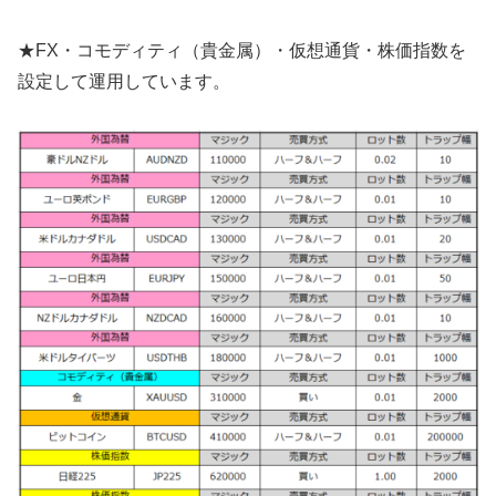
★FX・コモディティ（貴金属）・仮想通貨・株価指数を
設定して運用しています。