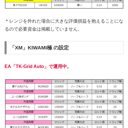
＊レンジを外れた場合に大きな評価損益を抱えることにな
るので必要資金は掲載していません。
「XM」KIWAMI極 の設定
EA「TK-Grid Auto」で運用中。