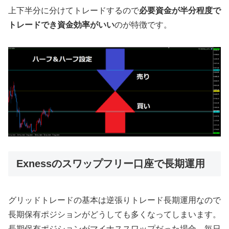
上下半分に分けてトレードするので
必要資金が半分程度で
トレードでき資金効率がいい
のが特徴です。
Exnessのスワップフリー口座で長期運用
グリッドトレードの基本は逆張りトレード長期運用なので
長期保有ポジションがどうしても多くなってしまいます。
長期保有ポジションがマイナススワップだった場合、毎日