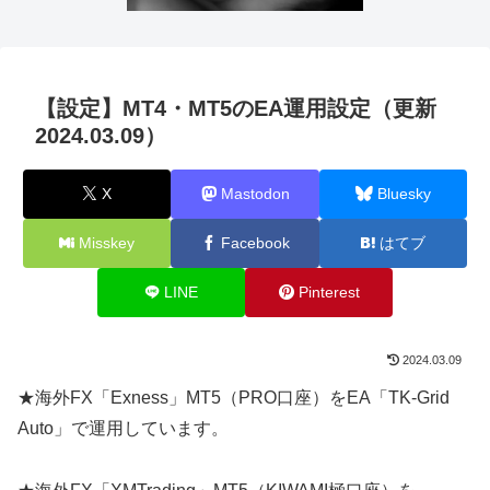
【設定】MT4・MT5のEA運用設定（更新
2024.03.09）
X
Mastodon
Bluesky
Misskey
Facebook
はてブ
LINE
Pinterest
2024.03.09
★海外FX「Exness」MT5（PRO口座）をEA「TK-Grid
Auto」で運用しています。