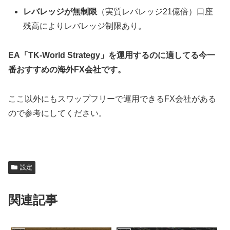
レバレッジが無制限
（実質レバレッジ21億倍）口座
残高によりレバレッジ制限あり。
EA「TK-World Strategy」を運用するのに適してる今一
番おすすめの海外FX会社です。
ここ以外にもスワップフリーで運用できるFX会社がある
ので参考にしてください。
設定
関連記事