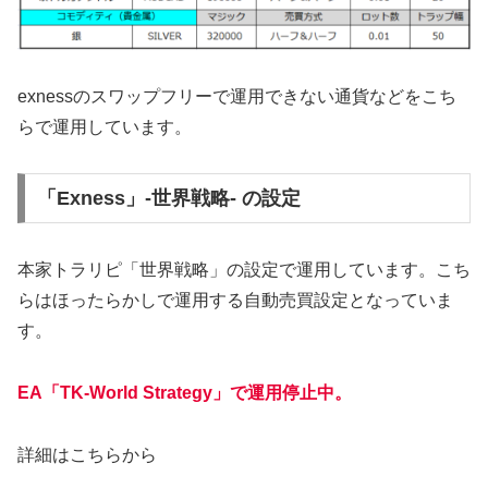
exnessのスワップフリーで運用できない通貨などをこち
らで運用しています。
「Exness」-世界戦略- の設定
本家トラリピ「世界戦略」の設定で運用しています。こち
らはほったらかしで運用する自動売買設定となっていま
す。
EA「TK-World Strategy」で運用停止中。
詳細はこちらから