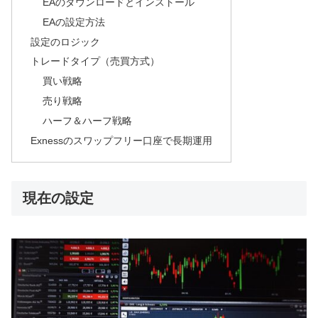
EAのダウンロードとインストール
EAの設定方法
設定のロジック
トレードタイプ（売買方式）
買い戦略
売り戦略
ハーフ＆ハーフ戦略
Exnessのスワップフリー口座で長期運用
現在の設定