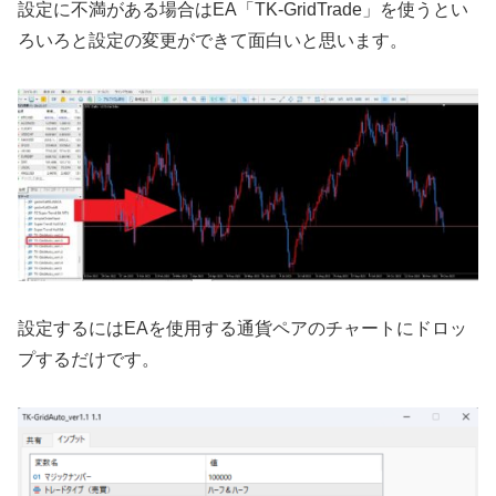
設定に不満がある場合はEA「TK-GridTrade」を使うとい
ろいろと設定の変更ができて面白いと思います。
設定するにはEAを使用する通貨ペアのチャートにドロッ
プするだけです。